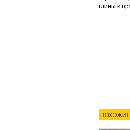
глины и пр
ПОХОЖИЕ