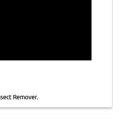
sect Remover.