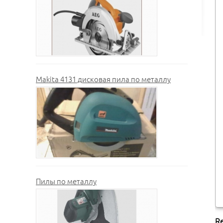
Makita 4131 дисковая пила по металлу
Пилы по металлу
Re