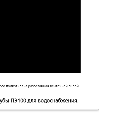
ого полиэтилена разрезанная ленточной пилой.
рубы ПЭ100 для водоснабжения.