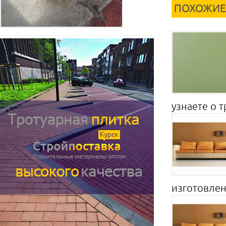
ПОХОЖИЕ
узнаете о 
изготовлен 