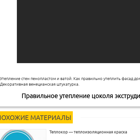
Утепление стен пенопластом и ватой. Как правильно утеплить фасад до
Декоративная венецианская штукатурка.
Правильное утепление цоколя экструд
ПОХОЖИЕ МАТЕРИАЛЫ
Теплокор — теплоизоляционная краска