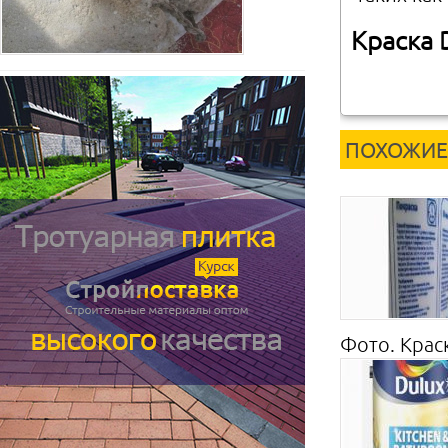
Краска 
ПОХОЖИЕ
Фото. Крас